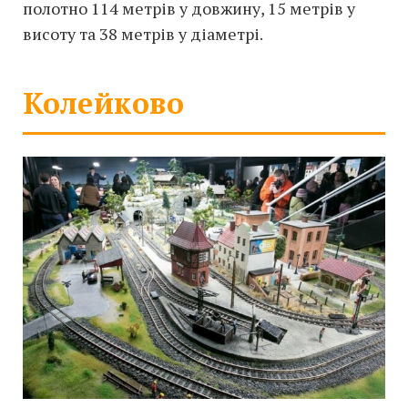
полотно 114 метрів у довжину, 15 метрів у
висоту та 38 метрів у діаметрі.
Колейково