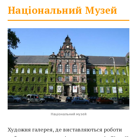
Національний Музей
Національний музей
Художня галерея, де виставляються роботи