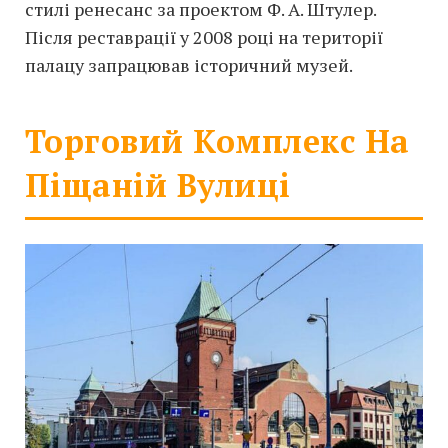
стилі ренесанс за проектом Ф. А. Штулер.
Після реставрації у 2008 році на території
палацу запрацював історичний музей.
Торговий Комплекс На
Піщаній Вулиці