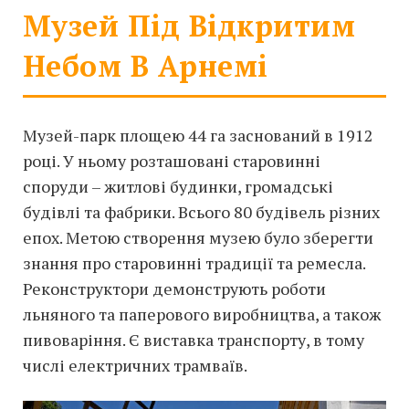
Музей Під Відкритим
Небом В Арнемі
Музей-парк площею 44 га заснований в 1912
році. У ньому розташовані старовинні
споруди – житлові будинки, громадські
будівлі та фабрики. Всього 80 будівель різних
епох. Метою створення музею було зберегти
знання про старовинні традиції та ремесла.
Реконструктори демонструють роботи
льняного та паперового виробництва, а також
пивоваріння. Є виставка транспорту, в тому
числі електричних трамваїв.