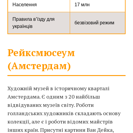
Населення
17 млн
Правила в’їзду для
безвізовий режим
українців
Рейксмюсеум
(Амстердам)
Художній музей в історичному кварталі
Амстердама. Є одним з 20 найбільш
відвідуваних музеїв світу. Роботи
голландських художників складають основу
колекції, але є і роботи відомих майстрів
інших країн. Присутні картини Ван Дейка,