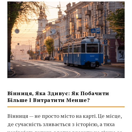
Вінниця, Яка Здивує: Як Побачити
Більше І Витратити Менше?
Вінниця — не просто місто на карті. Це місце,
де сучасність зливається з історією, а тиха